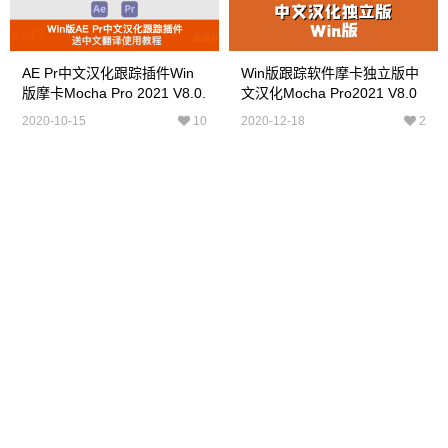
AE Pr中文汉化跟踪插件Win
Win版跟踪软件摩卡独立版中
版摩卡Mocha Pro 2021 V8.0.
文汉化Mocha Pro2021 V8.0
0送教程
Mocha软件
2020-10-15
10
2020-12-18
2