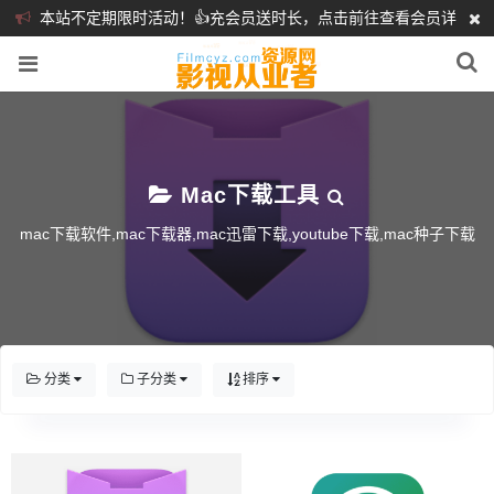
本站不定期限时活动！👍充会员送时长，点击前往查看会员详
细介绍
❤️
Mac下载工具
mac下载软件,mac下载器,mac迅雷下载,youtube下载,mac种子下载
分类
子分类
排序