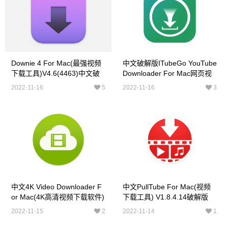
Downie 4 For Mac(最强视频
中文破解版iTubeGo YouTube
下载工具)V4.6(4463)中文破
Downloader For Mac网页视
解版
频下载工具v6.5.0
2022-11-16
5
2022-11-16
3
中文4K Video Downloader F
中文PullTube For Mac(视频
Or Mac(4K高清视频下载软件)
下载工具) V1.8.4.14破解版
V4.22.1.5160 破解版
2022-11-15
2
2022-11-14
1